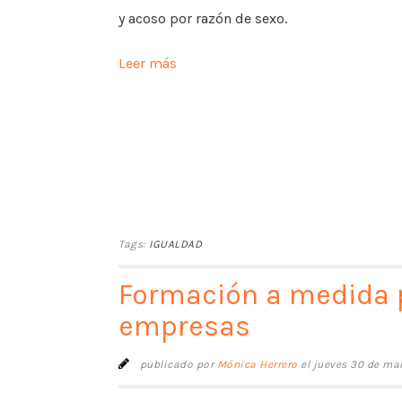
y acoso por razón de sexo.
Leer más
Tags:
IGUALDAD
Formación a medida 
empresas
publicado por
Mónica Herrero
el jueves 30 de ma