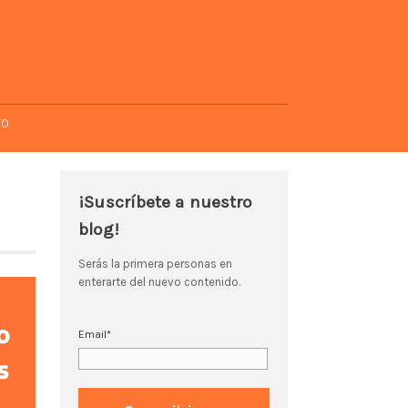
TO
¡Suscríbete a nuestro
blog!
Serás la primera personas en
enterarte del nuevo contenido.
Email
*