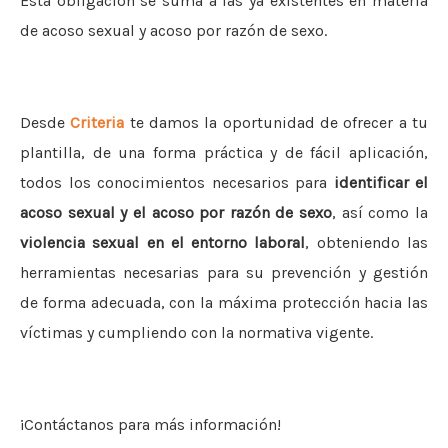
Esta obligación se suma a las ya existentes en materia
de acoso sexual y acoso por razón de sexo.
Desde
Criteria
te damos la oportunidad de ofrecer a tu
plantilla, de una forma práctica y de fácil aplicación,
todos los conocimientos necesarios para
identificar el
acoso sexual y el acoso por razón de sexo
, así como la
violencia sexual en el entorno laboral
, obteniendo las
herramientas necesarias para su prevención y gestión
de forma adecuada, con la máxima protección hacia las
víctimas y cumpliendo con la normativa vigente.
¡Contáctanos para más información!