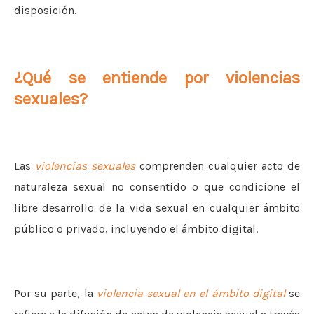
disposición.
¿Qué se entiende por violencias
sexuales?
Las
violencias sexuales
comprenden cualquier acto de
naturaleza sexual no consentido o que condicione el
libre desarrollo de la vida sexual en cualquier ámbito
público o privado, incluyendo el ámbito digital.
Por su parte, la
violencia sexual en el ámbito digital
se