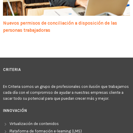
Nuevos permisos de conciliación a disposición de las
personas trabajadoras
CRITERIA
En Criteria somos un grupo de profesionales con ilusión que trabajamos
cada día con el compromiso de ayudar a nuestras empresas cliente a
sacar todo su potencial para que puedan crecer más y mejor.
INNOVACIÓN
Virtualización de contenidos
Plataforma de formación e-learning (LMS)