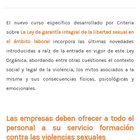
El nuevo curso específico desarrollado por Criteria
sobre
La Ley de garantía integral de la libertad sexual en
el ámbito laboral
incorpora las últimas novedades
introducidas a raíz de la entrada en vigor de este Ley
Orgánica, abordando entre otras cuestiones el contexto
social y legal de la violencia, los mitos asociados a la
misma y sus consecuencias físicas, psicológicas y
emocionales.
Las empresas deben ofrecer a todo el
personal a su servicio formación
contra las violencias sexuales