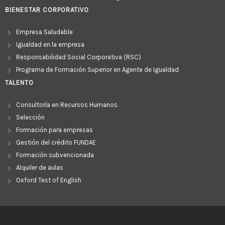
BIENESTAR CORPORATIVO
Empresa Saludable
Igualdad en la empresa
Responsabilidad Social Corporativa (RSC)
Programa de Formación Superior en Agente de Igualdad
TALENTO
Consultoría en Recursos Humanos
Selección
Formación para empresas
Gestión del crédito FUNDAE
Formación subvencionada
Alquiler de aulas
Oxford Test of English