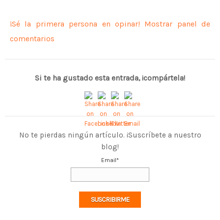
¡Sé la primera persona en opinar! Mostrar panel de
comentarios
Si te ha gustado esta entrada, ¡compártela!
No te pierdas ningún artículo. ¡Suscríbete a nuestro
blog!
Email
*