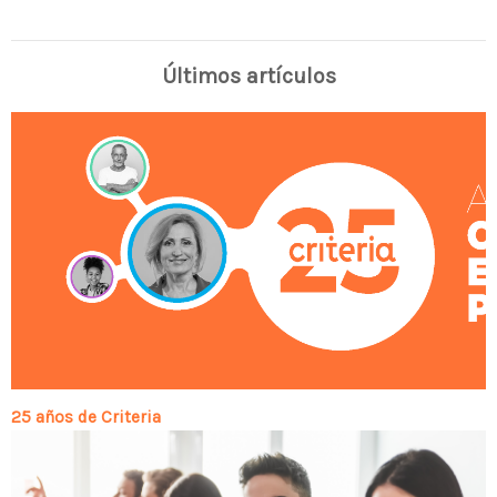
Últimos artículos
25 años de Criteria