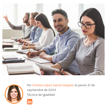
Por
Cristina López García Vaquero
el jueves 21 de
septiembre de 2023
Técnica de Igualdad