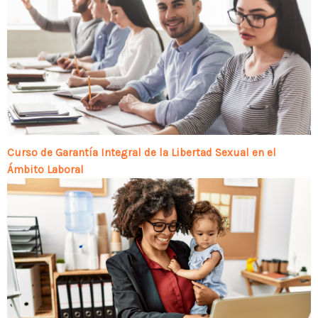
Curso de Garantía Integral de la Libertad Sexual en el
Ámbito Laboral