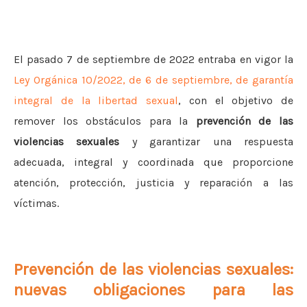
El pasado 7 de septiembre de 2022 entraba en vigor la
Ley Orgánica 10/2022, de 6 de septiembre, de garantía
integral de la libertad sexual
, con el objetivo de
remover los obstáculos para la
prevención de las
violencias sexuales
y garantizar una respuesta
adecuada, integral y coordinada que proporcione
atención, protección, justicia y reparación a las
víctimas.
Prevención de las violencias sexuales:
nuevas obligaciones para las