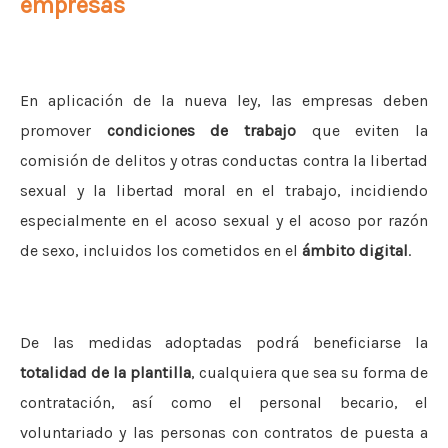
empresas
En aplicación de la nueva ley, las empresas deben
promover
condiciones de trabajo
que eviten la
comisión de delitos y otras conductas contra la libertad
sexual y la libertad moral en el trabajo, incidiendo
especialmente en el acoso sexual y el acoso por razón
de sexo, incluidos los cometidos en el
ámbito digital
.
De las medidas adoptadas podrá beneficiarse la
totalidad de la plantilla
, cualquiera que sea su forma de
contratación, así como el personal becario, el
voluntariado y las personas con contratos de puesta a