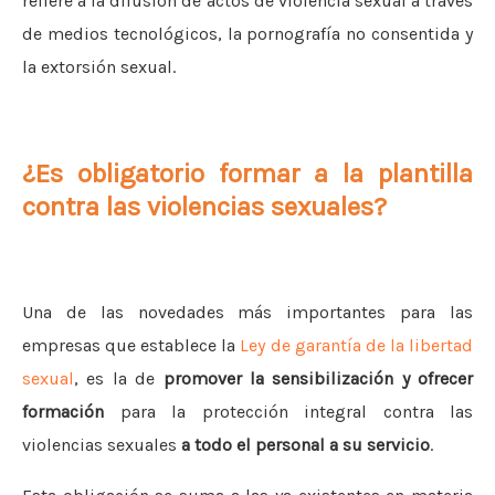
refiere a la difusión de actos de violencia sexual a través
de medios tecnológicos, la pornografía no consentida y
la extorsión sexual.
¿Es obligatorio formar a la plantilla
contra las violencias sexuales?
Una de las novedades más importantes para las
empresas que establece la
Ley de garantía de la libertad
sexual
, es la de
promover la sensibilización y ofrecer
formación
para la protección integral contra las
violencias sexuales
a todo el personal a su servicio
.