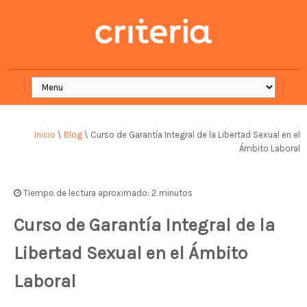
Inicio
\
Blog
\
Curso de Garantía Integral de la Libertad Sexual en el
Ámbito Laboral
Tiempo de lectura aproximado: 2 minutos
Curso de Garantía Integral de la
Libertad Sexual en el Ámbito
Laboral